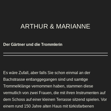
ARTHUR & MARIANNE
Der Gärtner und die Trommlerin
Es wäre Zufall, aber falls Sie schon einmal an der
Bachstrasse entlanggegangen sind und samtige
Trommelklänge vernommen haben, stammen diese
vermutlich von zwei Frauen, die mit ihren Instrumenten auf
dem Schoss auf einer kleinen Terrasse sitzend spielen. Vor
einem rund 150 Jahre alten Haus mit türkisfarbenen