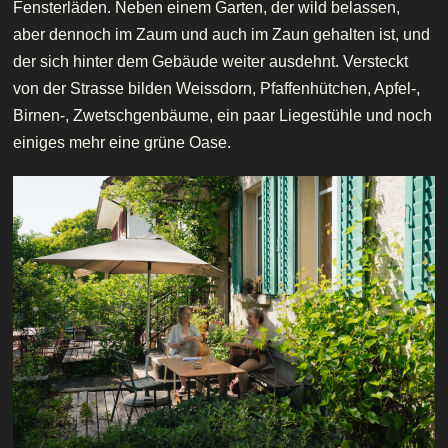
Fensterläden. Neben einem Garten, der wild belassen,
aber dennoch im Zaum und auch im Zaun gehalten ist, und
der sich hinter dem Gebäude weiter ausdehnt. Versteckt
von der Strasse bilden Weissdorn, Pfaffenhütchen, Apfel-,
Birnen-, Zwetschgenbäume, ein paar Liegestühle und noch
einiges mehr eine grüne Oase.