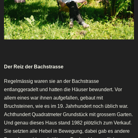
Der Reiz der Bachstrasse
Regelmässig waren sie an der Bachstrasse
entlanggeradelt und hatten die Häuser bewundert. Vor
allem eines war ihnen aufgefallen, gebaut mit
Bruchsteinen, wie es im 19. Jahrhundert noch üblich war.
Achthundert Quadratmeter Grundstück mit grossem Garten.
Und genau dieses Haus stand 1982 plötzlich zum Verkauf.
Sie setzten alle Hebel in Bewegung, dabei gab es andere