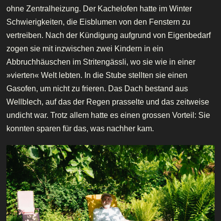
ohne Zentralheizung. Der Kachelofen hatte im Winter
Schwierigkeiten, die Eisblumen von den Fenstern zu
vertreiben. Nach der Kündigung aufgrund von Eigenbedarf
zogen sie mit inzwischen zwei Kindern in ein
Abbruchhäuschen im Stritengässli, wo sie wie in einer
»vierten« Welt lebten. In die Stube stellten sie einen
Gasofen, um nicht zu frieren. Das Dach bestand aus
Wellblech, auf das der Regen prasselte und das zeitweise
undicht war. Trotz allem hatte es einen grossen Vorteil: Sie
konnten sparen für das, was nachher kam.