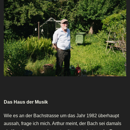
Das Haus der Musik
Wie es an der Bachstrasse um das Jahr 1982 überhaupt
aussah, frage ich mich. Arthur meint, der Bach sei damals