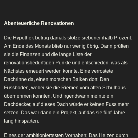
Abenteuerliche Renovationen
Die Hypothek betrug damals stolze siebeneinhalb Prozent.
Am Ende des Monats blieb nur wenig übrig. Dann prüften
sie die Finanzen und die lange Liste der
renovationsbedürftigen Punkte und entschieden, was als
Nächstes erneuert werden konnte. Eine verrostete
Dachrinne da, einen morschen Balken dort. Den
Fussboden, wobei sie die Riemen vom alten Schulhaus
übernehmen konnten. Und irgendwann meinte ein
Dachdecker, auf dieses Dach würde er keinen Fuss mehr
setzen. Das war dann ein Projekt, auf das sie fünf Jahre
lang hinsparten.
Eines der ambitioniertesten Vorhaben: Das Heizen durch