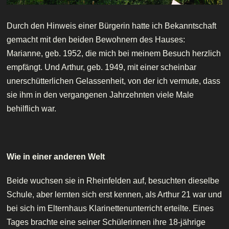
Durch den Hinweis einer Bürgerin hatte ich Bekanntschaft
gemacht mit den beiden Bewohnern des Hauses:
Marianne, geb. 1952, die mich bei meinem Besuch herzlich
empfängt. Und Arthur, geb. 1949, mit einer scheinbar
unerschütterlichen Gelassenheit, von der ich vermute, dass
sie ihm in den vergangenen Jahrzehnten viele Male
behilflich war.
Wie in einer anderen Welt
Beide wuchsen sie in Rheinfelden auf, besuchten dieselbe
Schule, aber lernten sich erst kennen, als Arthur 21 war und
bei sich im Elternhaus Klarinettenunterricht erteilte. Eines
Tages brachte eine seiner Schülerinnen ihre 18-jährige